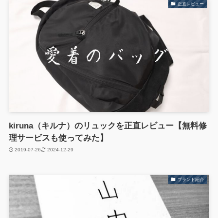
正直レビュー
kiruna（キルナ）のリュックを正直レビュー【無料修
理サービスも使ってみた】
2019-07-26
2024-12-29
ブランド紹介