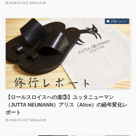
2019-07-31
2024-12-29
正直レビュー
【ロールスロイスへの道③】ユッタニューマン
（JUTTA NEUMANN）アリス（Alice）の経年変化レ
ポート
2019-07-27
2024-12-29