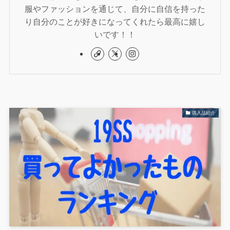
服やファッションを通じて、自分に自信を持った
り自分のことが好きになってくれたら最高に嬉し
いです！！
購入品紹介