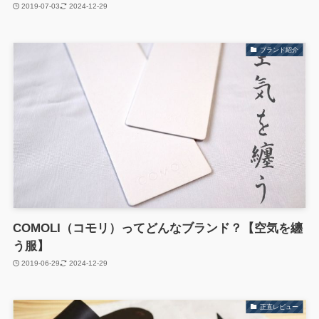
2019-07-03
2024-12-29
ブランド紹介
COMOLI（コモリ）ってどんなブランド？【空気を纏
う服】
2019-06-29
2024-12-29
正直レビュー