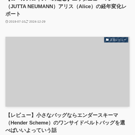
（JUTTA NEUMANN）アリス（Alice）の経年変化レ
ポート
2019-07-10
2024-12-29
正直レビュー
【レビュー】小さなバッグならエンダースキーマ
（Hender Scheme）のワンサイドベルトバッグを選
べばいいよっていう話