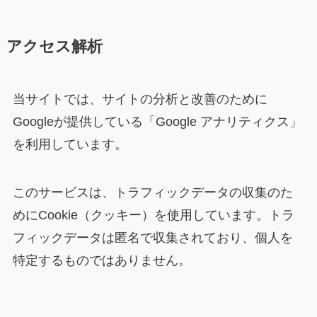
アクセス解析
当サイトでは、サイトの分析と改善のために
Googleが提供している「Google アナリティクス」
を利用しています。
このサービスは、トラフィックデータの収集のた
めにCookie（クッキー）を使用しています。トラ
フィックデータは匿名で収集されており、個人を
特定するものではありません。