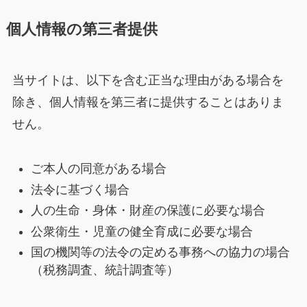
個人情報の第三者提供
当サイトは、以下を含む正当な理由がある場合を
除き、個人情報を第三者に提供することはありま
せん。
ご本人の同意がある場合
法令に基づく場合
人の生命・身体・財産の保護に必要な場合
公衆衛生・児童の健全育成に必要な場合
国の機関等の法令の定める事務への協力の場合
（税務調査、統計調査等）