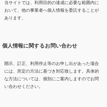
当サイトでは、利用目的の達成に必要な範囲内に
おいて、他の事業者へ個人情報を委託することが
あります。
個人情報に関するお問い合わせ
開示、訂正、利用停止等のお申し出があった場合
には、所定の方法に基づき対応致します。具体的
な方法については、個別にご案内しますのでお問
い合わせください。