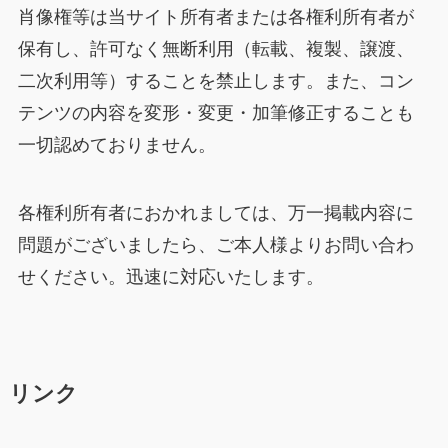
肖像権等は当サイト所有者または各権利所有者が
保有し、許可なく無断利用（転載、複製、譲渡、
二次利用等）することを禁止します。また、コン
テンツの内容を変形・変更・加筆修正することも
一切認めておりません。
各権利所有者におかれましては、万一掲載内容に
問題がございましたら、ご本人様よりお問い合わ
せください。迅速に対応いたします。
リンク