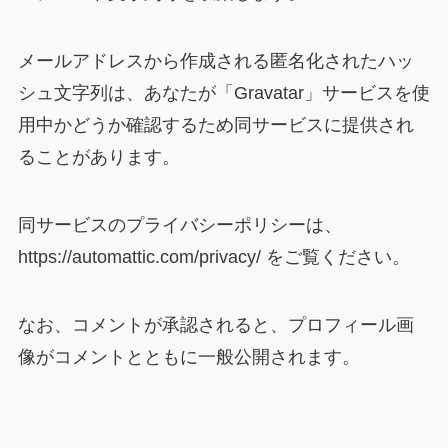
メールアドレスから作成される匿名化されたハッ
シュ文字列は、あなたが「Gravatar」サービスを使
用中かどうか確認するため同サービスに提供され
ることがあります。
同サービスのプライバシーポリシーは、
https://automattic.com/privacy/ をご覧ください。
なお、コメントが承認されると、プロフィール画
像がコメントとともに一般公開されます。