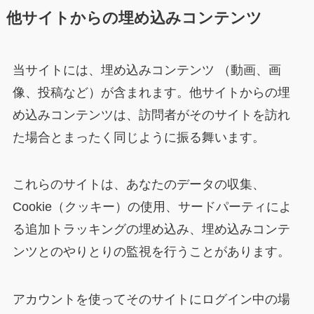
他サイトからの埋め込みコンテンツ
当サイトには、埋め込みコンテンツ （動画、画
像、投稿など）が含まれます。他サイトからの埋
め込みコンテンツは、訪問者がそのサイトを訪れ
た場合とまったく同じように振る舞います。
これらのサイトは、あなたのデータの収集、
Cookie（クッキー）の使用、サードパーティによ
る追加トラッキングの埋め込み、埋め込みコンテ
ンツとのやりとりの監視を行うことがあります。
アカウントを使ってそのサイトにログイン中の場