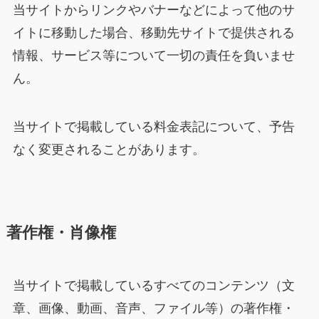
当サイトからリンクやバナーなどによって他のサ
イトに移動した場合、移動先サイトで提供される
情報、サービス等について一切の責任を負いませ
ん。
当サイトで掲載している料金表記について、予告
なく変更されることがあります。
著作権・肖像権
当サイトで掲載しているすべてのコンテンツ（文
章、画像、動画、音声、ファイル等）の著作権・