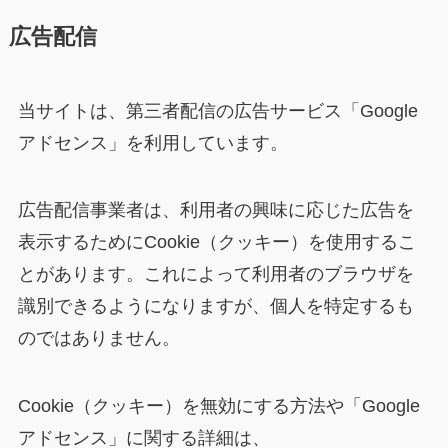
広告配信
当サイトは、第三者配信の広告サービス「Google
アドセンス」を利用しています。
広告配信事業者は、利用者の興味に応じた広告を
表示するためにCookie（クッキー）を使用するこ
とがあります。これによって利用者のブラウザを
識別できるようになりますが、個人を特定するも
のではありません。
Cookie（クッキー）を無効にする方法や「Google
アドセンス」に関する詳細は、