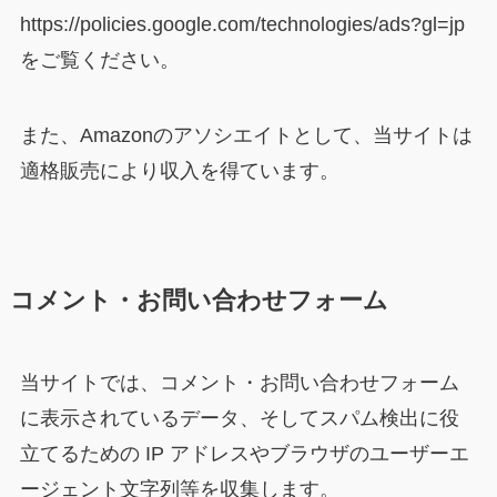
https://policies.google.com/technologies/ads?gl=jp
をご覧ください。
また、Amazonのアソシエイトとして、当サイトは
適格販売により収入を得ています。
コメント・お問い合わせフォーム
当サイトでは、コメント・お問い合わせフォーム
に表示されているデータ、そしてスパム検出に役
立てるための IP アドレスやブラウザのユーザーエ
ージェント文字列等を収集します。