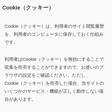
Cookie（クッキー）
Cookie（クッキー）は、利用者のサイト閲覧履歴
を、利用者のコンピュータに保存しておく仕組み
です。
利用者はCookie（クッキー）を無効にすることで
収集を拒否することができますので、お使いのブ
ラウザの設定をご確認ください。ただし、
Cookie（クッキー）を拒否した場合、当サイトの
いくつかのサービス・機能が正しく動作しない場
合があります。