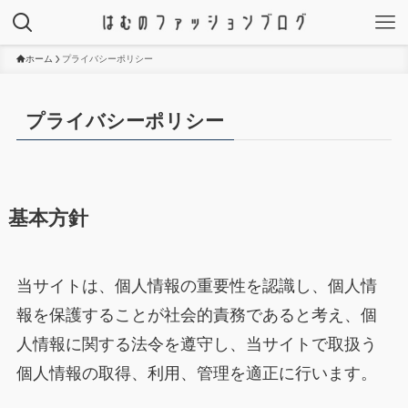
ホーム
プライバシーポリシー
プライバシーポリシー
基本方針
当サイトは、個人情報の重要性を認識し、個人情
報を保護することが社会的責務であると考え、個
人情報に関する法令を遵守し、当サイトで取扱う
個人情報の取得、利用、管理を適正に行います。