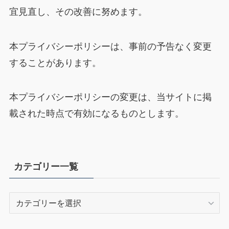
宜見直し、その改善に努めます。
本プライバシーポリシーは、事前の予告なく変更
することがあります。
本プライバシーポリシーの変更は、当サイトに掲
載された時点で有効になるものとします。
カテゴリー一覧
カ
テ
ゴ