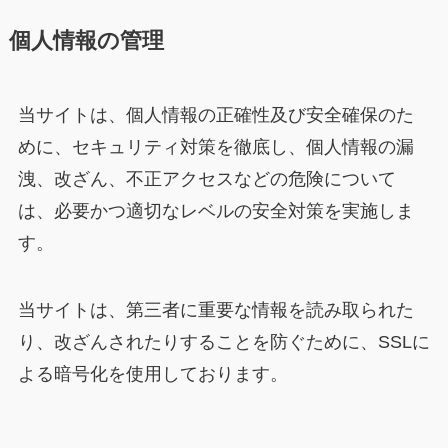
個人情報の管理
当サイトは、個人情報の正確性及び安全確保のた
めに、セキュリティ対策を徹底し、個人情報の漏
洩、改ざん、不正アクセスなどの危険について
は、必要かつ適切なレベルの安全対策を実施しま
す。
当サイトは、第三者に重要な情報を読み取られた
り、改ざんされたりすることを防ぐために、SSLに
よる暗号化を使用しております。