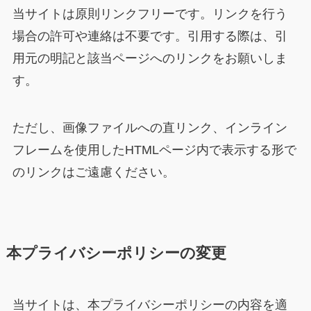
当サイトは原則リンクフリーです。リンクを行う
場合の許可や連絡は不要です。引用する際は、引
用元の明記と該当ページへのリンクをお願いしま
す。
ただし、画像ファイルへの直リンク、インライン
フレームを使用したHTMLページ内で表示する形で
のリンクはご遠慮ください。
本プライバシーポリシーの変更
当サイトは、本プライバシーポリシーの内容を適