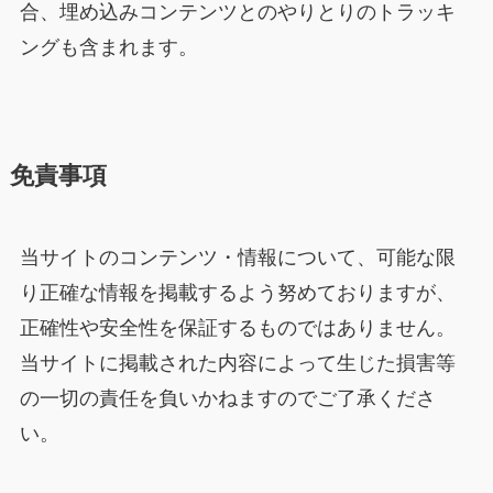
合、埋め込みコンテンツとのやりとりのトラッキ
ングも含まれます。
免責事項
当サイトのコンテンツ・情報について、可能な限
り正確な情報を掲載するよう努めておりますが、
正確性や安全性を保証するものではありません。
当サイトに掲載された内容によって生じた損害等
の一切の責任を負いかねますのでご了承くださ
い。