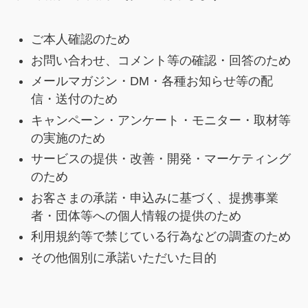
ご本人確認のため
お問い合わせ、コメント等の確認・回答のため
メールマガジン・DM・各種お知らせ等の配
信・送付のため
キャンペーン・アンケート・モニター・取材等
の実施のため
サービスの提供・改善・開発・マーケティング
のため
お客さまの承諾・申込みに基づく、提携事業
者・団体等への個人情報の提供のため
利用規約等で禁じている行為などの調査のため
その他個別に承諾いただいた目的