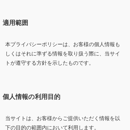
適用範囲
本プライバシーポリシーは、お客様の個人情報も
しくはそれに準ずる情報を取り扱う際に、当サイ
トが遵守する方針を示したものです。
個人情報の利用目的
当サイトは、お客様からご提供いただく情報を以
下の目的の範囲内において利用します。