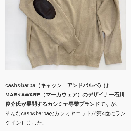
cash&barba（キャッシュアンドバルバ）
は
MARKAWARE（マーカウェア）のデザイナー石川
俊介氏が展開するカシミヤ専業ブランド
ですが、
そんなcash&barbaのカシミヤニットが第4位にラン
クインしました。