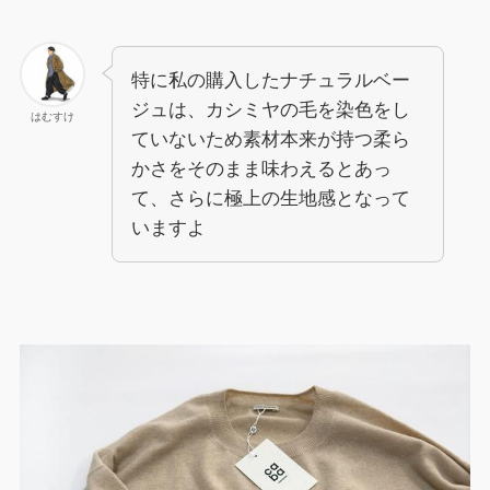
特に私の購入したナチュラルベー
ジュは、カシミヤの毛を染色をし
はむすけ
ていないため素材本来が持つ柔ら
かさをそのまま味わえるとあっ
て、さらに極上の生地感となって
いますよ