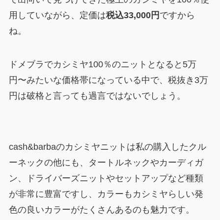
用していながら、定価は
税込33,000円
ですから
ね。
ドメブラでカシミヤ100％のニットとなると5万
円〜みたいな価格帯になっている中で、税抜き3万
円は破格と言っても過言ではないでしょう。
cash&barbaのカシミヤニットは私の購入したクル
ーネックの他にも、タートルネックやカーディガ
ン、ドライバーズニットやセットアップなど種類
が非常に豊富ですし、カラーもカシミヤらしい発
色の良いカラーがたくさんあるのも魅力です。