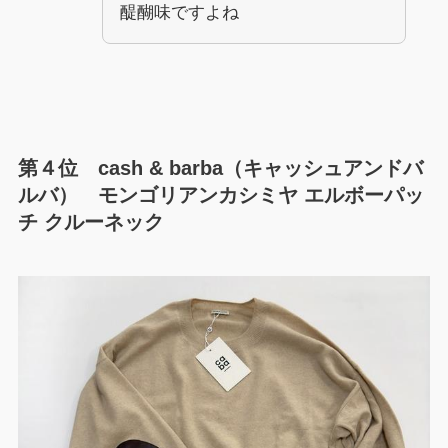
醍醐味ですよね
第４位 cash & barba（キャッシュアンドバ
ルバ） モンゴリアンカシミヤ エルボーパッ
チ クルーネック