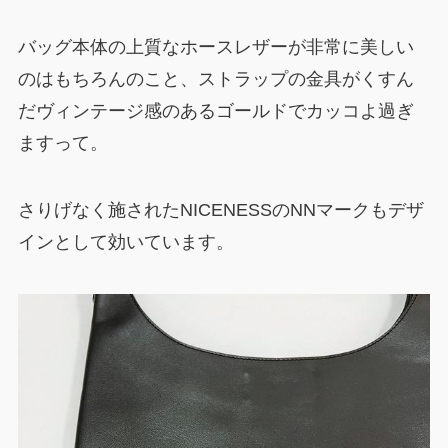
バッグ本体の上質なホースレザーが非常に美しい
のはもちろんのこと、ストラップの金具がくすん
だヴィンテージ感のあるゴールドでカッコよ過ぎ
ますって。
さりげなく施されたNICENESSのNNマークもデザ
インとして効いています。