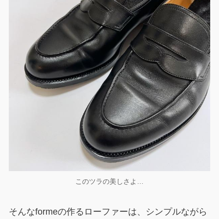
このツラの美しさよ…
そんなformeの作るローファーは、シンプルながら