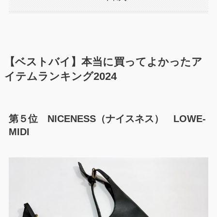
【ベストバイ】本当に買ってよかったア
イテムランキング2024
第５位 NICENESS（ナイスネス） LOWE-
MIDI