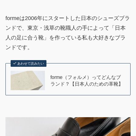
formeは2006年にスタートした日本のシューズブラ
ンドで、東京・浅草の靴職人の手によって「日本
人の足に合う靴」を作っている私も大好きなブラ
ンドです。
あわせて読みたい
forme（フォルメ）ってどんなブ
ランド？【日本人のための革靴】