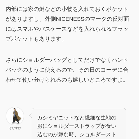
内部には家の鍵などの小物を入れておくポケット
がありますし、外側NICENESSのマークの反対面
にはスマホやパスケースなどを入れられるフラッ
プポケットもあります。
さらにショルダーバッグとしてだけでなくハンド
バッグのように使えるので、その日のコーデに合
わせて使い分けられるのも嬉しいところですよ。
カシミヤニットなど繊細な生地の
服にショルダーストラップが食い
はむすけ
込むのが嫌な時、ショルダースト