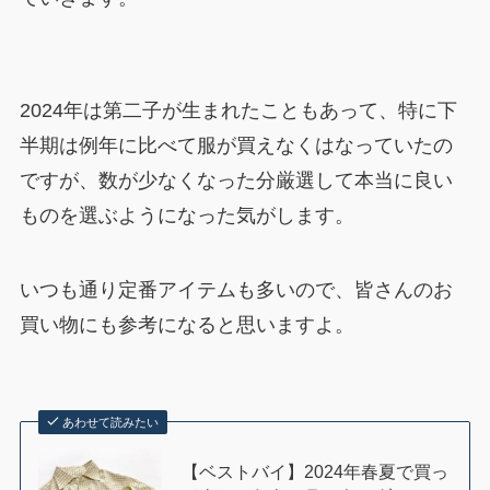
2024年は第二子が生まれたこともあって、特に下
半期は例年に比べて服が買えなくはなっていたの
ですが、数が少なくなった分厳選して本当に良い
ものを選ぶようになった気がします。
いつも通り定番アイテムも多いので、皆さんのお
買い物にも参考になると思いますよ。
あわせて読みたい
【ベストバイ】2024年春夏で買っ