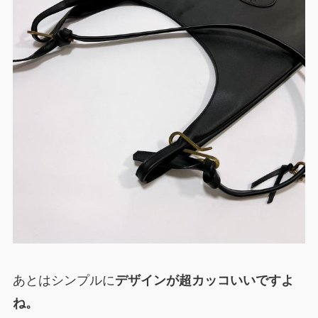
あとはシンプルに
デザインが超カッコいいですよ
ね。