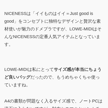
NICENESSは「イイものはイイ＝Just good is
good」をコンセプトに独特なデザインと贅沢な素
材使いが魅力のドメブラですが、LOWE-MIDIはそ
んなNICENESSの定番人気アイテムとなっていま
す。
LOWE-MIDIは私にとって
サイズ感が本当にちょう
ど良いバッグ
だったので、もうめちゃくちゃ使っ
ていますね。
A4の書類が問題なく入るサイズ感で、ノートPCは