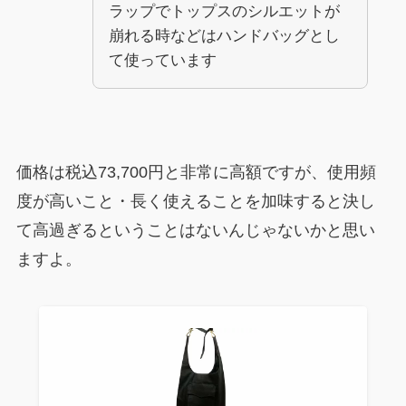
ラップでトップスのシルエットが
崩れる時などはハンドバッグとし
て使っています
価格は税込73,700円と非常に高額ですが、使用頻
度が高いこと・長く使えることを加味すると決し
て高過ぎるということはないんじゃないかと思い
ますよ。