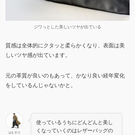
ジワっとした美しいツヤが出ている
質感は全体的にクタッと柔らかくなり、表面は美
しいツヤ感が出ています。
元の革質が良いのもあって、かなり良い経年変化
をしているんじゃないかと。
使っているうちにどんどんと美し
くなっていくのはレザーバッグの
はむすけ