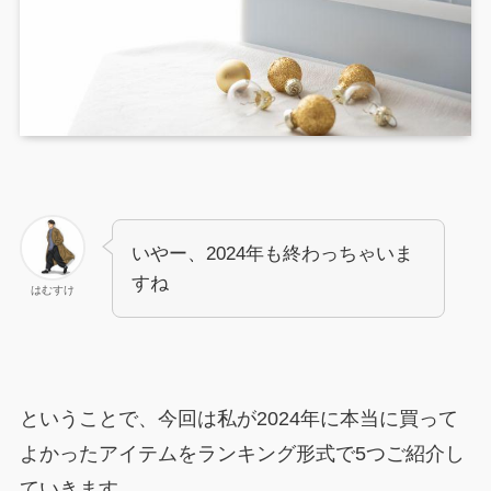
いやー、2024年も終わっちゃいま
すね
はむすけ
ということで、今回は私が2024年に本当に買って
よかったアイテムをランキング形式で5つご紹介し
ていきます。