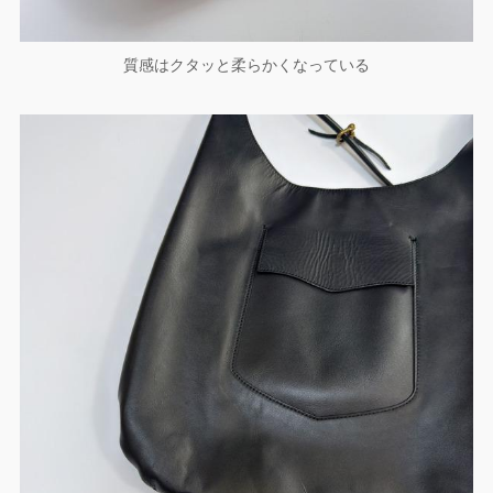
質感はクタッと柔らかくなっている