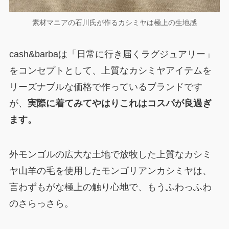
素材マニアの石川氏が作るカシミヤは極上の生地感
cash&barbaは「日常に行き届くラグジュアリー」
をコンセプトとして、上質なカシミヤアイテムを
リーズナブルな価格で作っているブランドです
が、
実際に着てみてやはりこれはコスパが良過ぎ
ます。
外モンゴルの広大な土地で放牧した上質なカシミ
ヤ山羊の毛を使用したモンゴリアンカシミヤは、
言わずもがな極上の触り心地で、もうふわっふわ
のさらっさら。