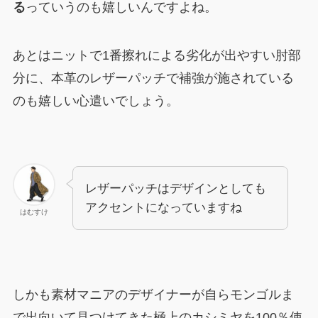
る
っていうのも嬉しいんですよね。
あとはニットで1番擦れによる劣化が出やすい肘部
分に、本革のレザーパッチで補強が施されている
のも嬉しい心遣いでしょう。
レザーパッチはデザインとしても
アクセントになっていますね
はむすけ
しかも素材マニアのデザイナーが自らモンゴルま
で出向いて見つけてきた極上のカシミヤを100％使