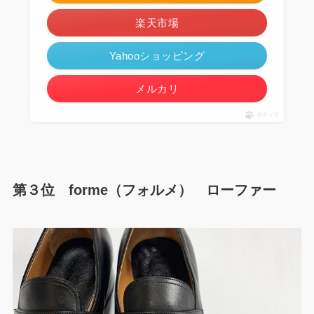
楽天市場
Yahooショッピング
メルカリ
ポチップ
第３位 forme（フォルメ） ローファー