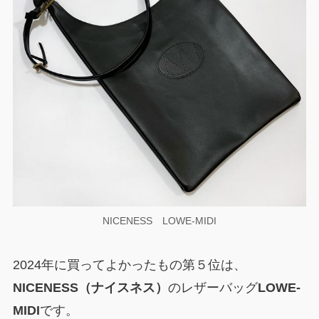
NICENESS LOWE-MIDI
2024年に買ってよかったもの第５位は、
NICENESS（ナイスネス）
のレザーバッグ
LOWE-
MIDI
です。