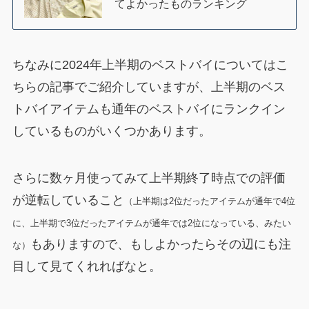
てよかったものランキング
ちなみに2024年上半期のベストバイについてはこ
ちらの記事でご紹介していますが、上半期のベス
トバイアイテムも通年のベストバイにランクイン
しているものがいくつかあります。
さらに数ヶ月使ってみて上半期終了時点での評価
が逆転していること
（上半期は2位だったアイテムが通年で4位
に、上半期で3位だったアイテムが通年では2位になっている、みたい
もありますので、もしよかったらその辺にも注
な）
目して見てくれればなと。