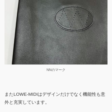
NNのマーク
またLOWE-MIDIはデザインだけでなく機能性も意
外と充実しています。