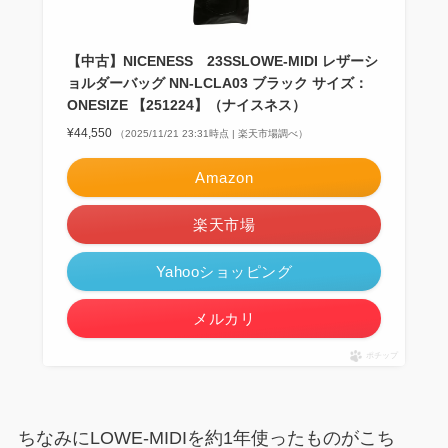
【中古】NICENESS 23SSLOWE-MIDI レザーシ
ョルダーバッグ NN-LCLA03 ブラック サイズ：
ONESIZE 【251224】（ナイスネス）
¥44,550
（2025/11/21 23:31時点 | 楽天市場調べ）
Amazon
楽天市場
Yahooショッピング
メルカリ
ポチップ
ちなみにLOWE-MIDIを約1年使ったものがこち