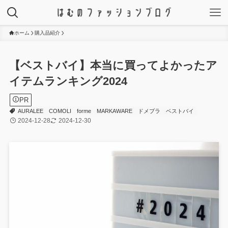
ホーム
購入品紹介
【ベストバイ】本当に買ってよかったア
イテムランキング2024
PR
AURALEE
COMOLI
forme
MARKAWARE
ドメブラ
ベストバイ
2024-12-28
2024-12-30