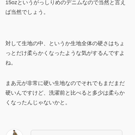
15ozというがっしりめのデニムなので当然と言え
ば当然でしょう。
対して生地の中、というか生地全体の硬さはちょ
っとだけ柔らかくなったような気がするんですよ
ね。
まあ元が非常に硬い生地なのでそれでもまだまだ
硬いんですけど、洗濯前と比べると多少は柔らか
くなったんじゃないかと。