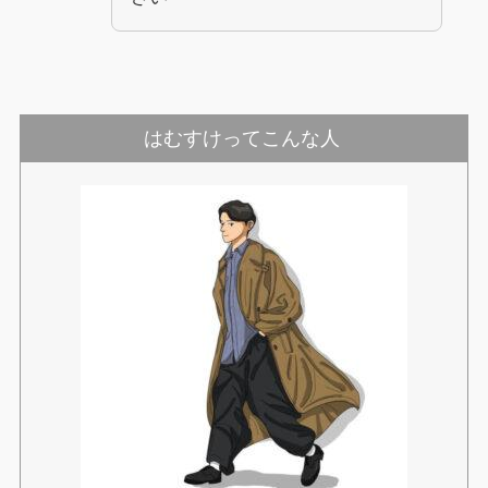
はむすけってこんな人