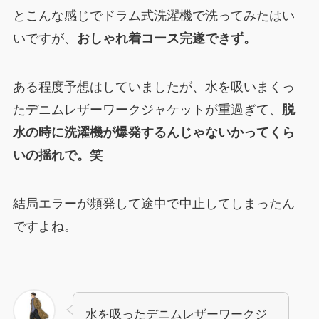
とこんな感じでドラム式洗濯機で洗ってみたはい
いですが、
おしゃれ着コース完遂できず。
ある程度予想はしていましたが、水を吸いまくっ
たデニムレザーワークジャケットが重過ぎて、
脱
水の時に洗濯機が爆発するんじゃないかってくら
いの揺れで。笑
結局エラーが頻発して途中で中止してしまったん
ですよね。
水を吸ったデニムレザーワークジ