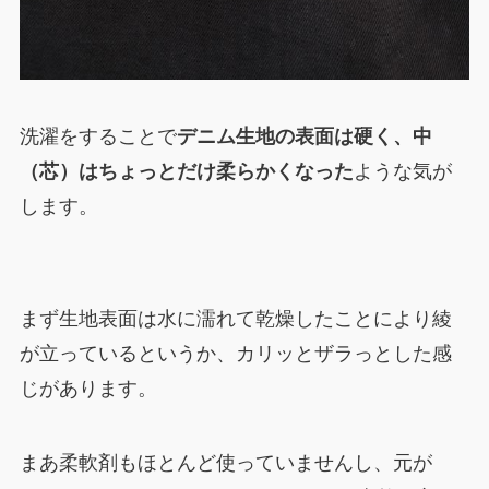
洗濯をすることで
デニム生地の表面は硬く、中
（芯）はちょっとだけ柔らかくなった
ような気が
します。
まず生地表面は水に濡れて乾燥したことにより綾
が立っているというか、カリッとザラっとした感
じがあります。
まあ柔軟剤もほとんど使っていませんし、元が