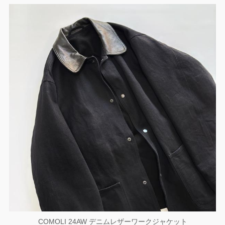
COMOLI 24AW デニムレザーワークジャケット