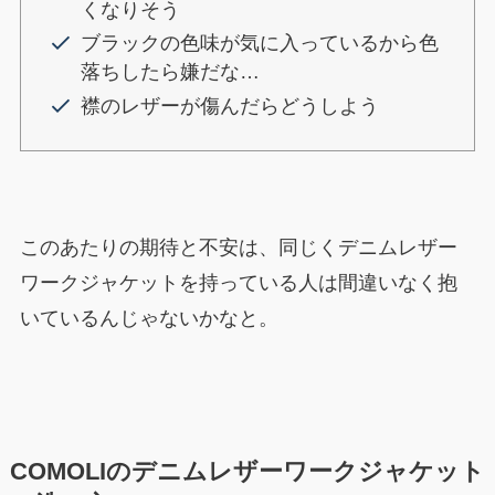
くなりそう
ブラックの色味が気に入っているから色
落ちしたら嫌だな…
襟のレザーが傷んだらどうしよう
このあたりの期待と不安は、同じくデニムレザー
ワークジャケットを持っている人は間違いなく抱
いているんじゃないかなと。
COMOLIのデニムレザーワークジャケット