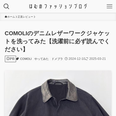
ホーム
正直レビュー
COMOLIのデニムレザーワークジャケッ
トを洗ってみた【洗濯前に必ず読んでく
ださい】
PR
2024-12-10
2025-03-21
COMOLI
やってみた
ドメブラ