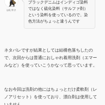
ブラックデニムはインディゴ染料
ではなく硫化染料（サルファ剤）
はむすけ
という染料を使っているので、染
色方法がちょっと違うんです
ネタバレですが結果としては結構色落ちしたの
で、次回からは普通におしゃれ着用洗剤（エマー
ルなど）を使っていこうかなって思っています。
なお今回は洗剤の他にはちょっとだけ柔軟剤（レ
ノアリセット）を使っており、漂白剤は使用して
いません。