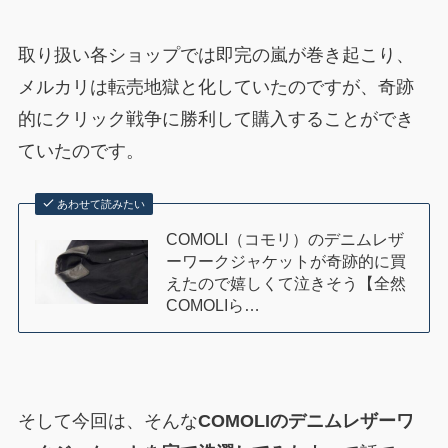
取り扱い各ショップでは即完の嵐が巻き起こり、
メルカリは転売地獄と化していたのですが、奇跡
的にクリック戦争に勝利して購入することができ
ていたのです。
あわせて読みたい
COMOLI（コモリ）のデニムレザ
ーワークジャケットが奇跡的に買
えたので嬉しくて泣きそう【全然
COMOLIら…
そして今回は、そんな
COMOLIのデニムレザーワ