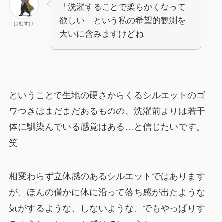
「洗濯することで柔らかくなって
欲しい」という私の希望的観測を
はむすけ
大いに含みますけどね
ということで生地の硬さからくるシルエットのゴ
ワつきはまだまだあるものの、洗濯前よりは若干
体に馴染んでいる感覚はある…と信じたいです。
笑
相変わらず立体感のあるシルエットではあります
が、ほんの僅かに体に沿って落ち感が出たような
気がするような、しないような、でもやっぱりす