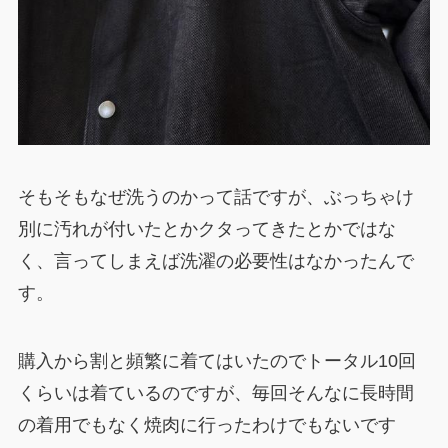
そもそもなぜ洗うのかって話ですが、ぶっちゃけ
別に汚れが付いたとかクタってきたとかではな
く、言ってしまえば洗濯の必要性はなかったんで
す。
購入から割と頻繁に着てはいたのでトータル10回
くらいは着ているのですが、毎回そんなに長時間
の着用でもなく焼肉に行ったわけでもないです