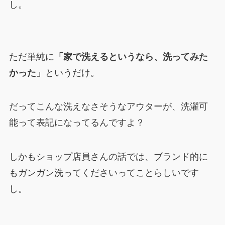
し。
ただ単純に
「家で洗えるというなら、洗ってみた
かった」
というだけ。
だってこんな洗えなさそうなアウターが、洗濯可
能って表記になってるんですよ？
しかもショップ店員さんの話では、ブランド的に
もガンガン洗ってくださいってことらしいです
し。