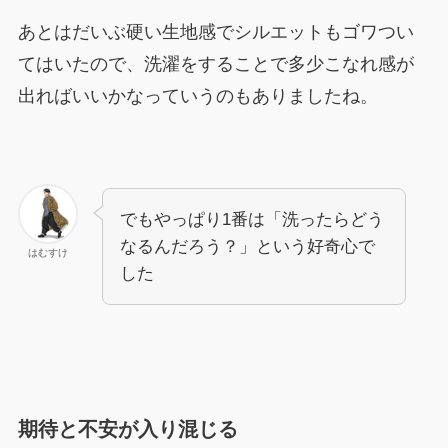
あとはだいぶ硬い生地感でシルエットもゴワつい
てはいたので、洗濯をすることで多少こなれ感が
出ればいいかなっていうのもありましたね。
でもやっぱり1番は「洗ったらどう
なるんだろう？」という好奇心で
はむすけ
した
期待と不安が入り混じる