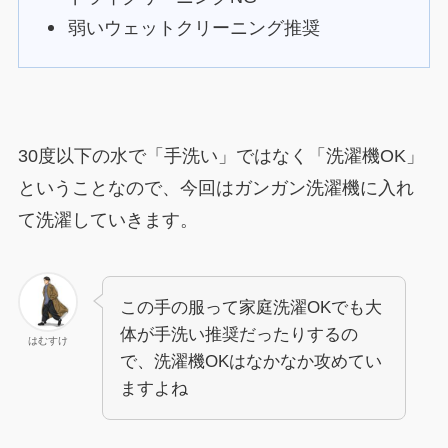
弱いウェットクリーニング推奨
30度以下の水で「手洗い」ではなく「洗濯機OK」
ということなので、今回はガンガン洗濯機に入れ
て洗濯していきます。
この手の服って家庭洗濯OKでも大
体が手洗い推奨だったりするの
はむすけ
で、洗濯機OKはなかなか攻めてい
ますよね