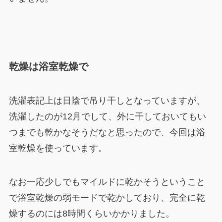
乾燥は浴室乾燥で
洗濯表記上は日陰で吊り干しとなっていますが、
洗濯したのが12月でして、外に干しておいてもい
つまでも乾かなそうだなと思ったので、今回は浴
室乾燥を使っています。
なお一応少しでもマイルドに乾かそうということ
で浴室乾燥の弱モードで乾かしており、完全に乾
燥するのには8時間くらいかかりました。