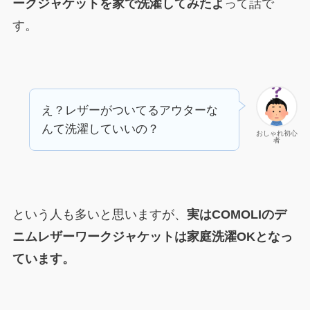
ークジャケットを家で洗濯してみたよ
って話で
す。
え？レザーがついてるアウターな
んて洗濯していいの？
おしゃれ初心
者
という人も多いと思いますが、
実はCOMOLIのデ
ニムレザーワークジャケットは家庭洗濯OKとなっ
ています。