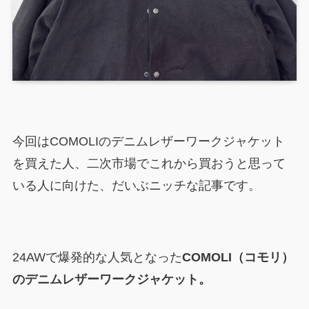
今回はCOMOLIのデニムレザーワークジャケット
を買えた人、二次市場でこれから買おうと思って
いる人に向けた、だいぶニッチな記事です。
24AWで爆発的な人気となった
COMOLI（コモリ）
のデニムレザーワークジャケット。