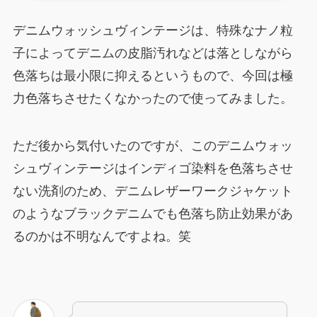
デニムウォッシュヴィンテージは、特殊なナノ粒
子によってデニムの皮脂汚れなどは落としながら
色落ちは最小限に抑えるというもので、今回は極
力色落ちさせたくなかったので使ってみました。
ただ後から気付いたのですが、このデニムウォッ
シュヴィンテージはインディゴ染料を色落ちさせ
ない洗剤のため、デニムレザーワークジャケット
のようなブラックデニムでも色落ち防止効果があ
るのかは不明なんですよね。笑