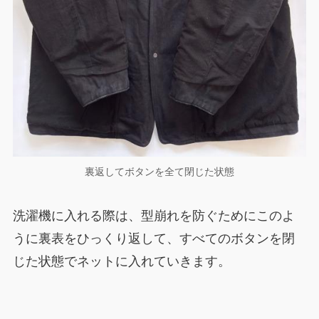
裏返してボタンを全て閉じた状態
洗濯機に入れる際は、型崩れを防ぐためにこのよ
うに裏表をひっくり返して、すべてのボタンを閉
じた状態でネットに入れていきます。