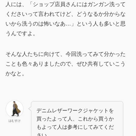
人には、「ショップ店員さんにはガンガン洗って
くださいって言われてけど、どうなるか分からな
いから洗うのは怖いなあ…」という人も多いと思
うんですよ。
そんな人たちに向けて、今回洗ってみて分かった
ことも色々ありましたので、ぜひ共有していこう
かなと。
デニムレザーワークジャケットを
買ったよって人、これから買うか
はむすけ
もよって人は参考にしてみてくだ
さい