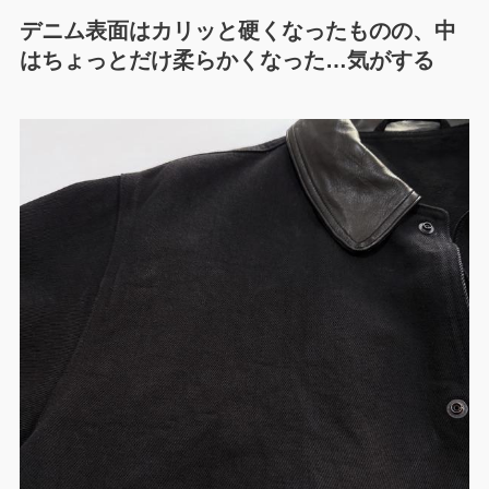
デニム表面はカリッと硬くなったものの、中
はちょっとだけ柔らかくなった…気がする