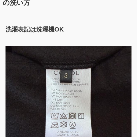
の洗い方
洗濯表記は洗濯機OK