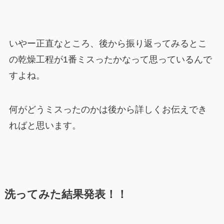
いやー正直なところ、後から振り返ってみるとこ
の乾燥工程が1番ミスったかなって思っているんで
すよね。
何がどうミスったのかは後から詳しくお伝えでき
ればと思います。
洗ってみた結果発表！！