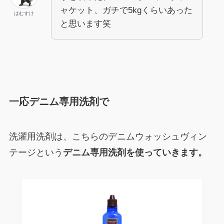
ャケット、ガチで5kgくらいあった
はむすけ
と思います笑
一応デニム専用洗剤で
洗濯用洗剤は、こちらのデニムウォッシュヴィン
テージという
デニム専用洗剤を使っていきます。