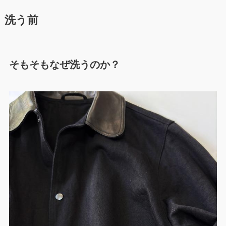
洗う前
そもそもなぜ洗うのか？