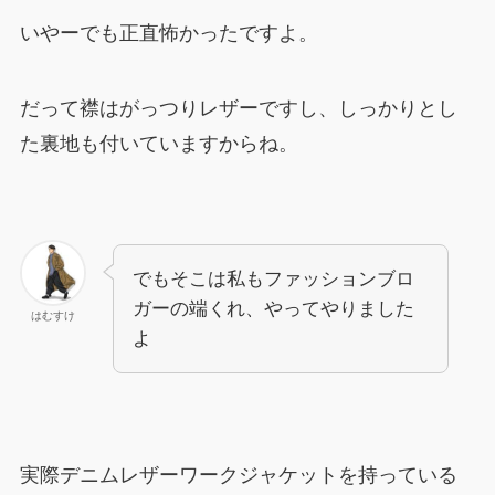
いやーでも正直怖かったですよ。
だって襟はがっつりレザーですし、しっかりとし
た裏地も付いていますからね。
でもそこは私もファッションブロ
ガーの端くれ、やってやりました
はむすけ
よ
実際デニムレザーワークジャケットを持っている