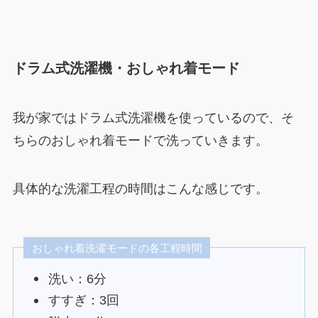
ドラム式洗濯機・おしゃれ着モード
我が家ではドラム式洗濯機を使っているので、そ
ちらのおしゃれ着モードで洗っていきます。
具体的な洗濯工程の時間はこんな感じです。
おしゃれ着洗濯モードの各工程時間
洗い：6分
すすぎ：3回