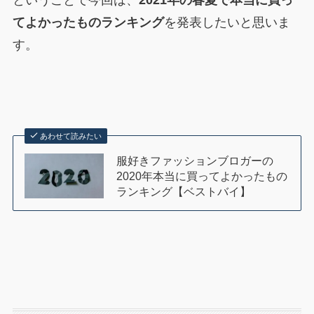
ということで今回は、
2021年の春夏で本当に買っ
てよかったものランキング
を発表したいと思いま
す。
あわせて読みたい
服好きファッションブロガーの
2020年本当に買ってよかったもの
ランキング【ベストバイ】