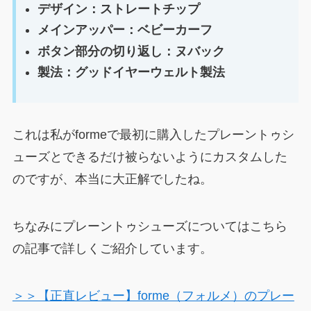
デザイン：ストレートチップ
メインアッパー：ベビーカーフ
ボタン部分の切り返し：ヌバック
製法：グッドイヤーウェルト製法
これは私がformeで最初に購入したプレーントゥシ
ューズとできるだけ被らないようにカスタムした
のですが、本当に大正解でしたね。
ちなみにプレーントゥシューズについてはこちら
の記事で詳しくご紹介しています。
＞＞【正直レビュー】forme（フォルメ）のプレー