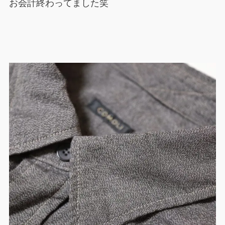
お会計終わってました笑