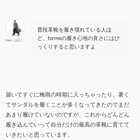
普段革靴を履き慣れている人ほ
ど、formeの履き心地の良さにはび
ham（はむ）
っくりすると思いますよ
届いてすぐに梅雨の時期に入っちゃったり、暑く
てサンダルを履くことが多くなってきたのでまだ
あまり履けていないのですが、これからどんどん
履き込んでいって自分だけの最高の革靴に育てて
いきたいと思っています。