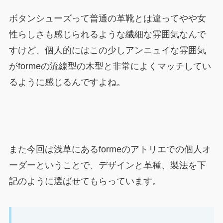
ボタンシューズって普通の革靴とは違ってやや女
性らしさも感じられるような繊細な雰囲気なんで
すけど、個人的にはこの少しアンニュイな雰囲気
がformeの流線型の木型と非常によくマッチしてい
るように感じるんですよね。
また今回は浅草にあるformeのアトリエでの個人オ
ーダーということで、デザインと革種、製法を下
記のように選ばせてもらっています。