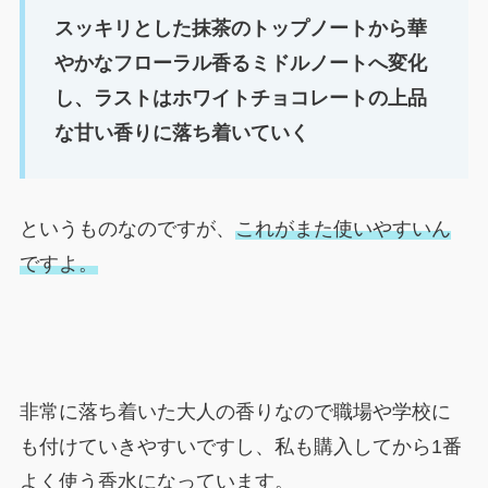
スッキリとした抹茶のトップノートから華
やかなフローラル香るミドルノートへ変化
し、ラストはホワイトチョコレートの上品
な甘い香りに落ち着いていく
というものなのですが、
これがまた使いやすいん
ですよ。
非常に落ち着いた大人の香りなので職場や学校に
も付けていきやすいですし、私も購入してから1番
よく使う香水になっています。