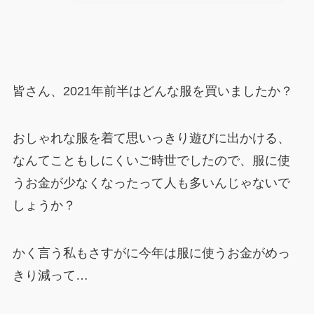
皆さん、2021年前半はどんな服を買いましたか？
おしゃれな服を着て思いっきり遊びに出かける、
なんてこともしにくいご時世でしたので、服に使
うお金が少なくなったって人も多いんじゃないで
しょうか？
かく言う私もさすがに今年は服に使うお金がめっ
きり減って…