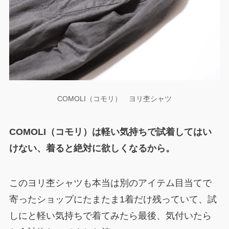
COMOLI（コモリ） ヨリ杢シャツ
COMOLI（コモリ）は軽い気持ちで試着してはい
けない、着ると絶対に欲しくなるから。
このヨリ杢シャツも本当は別のアイテム目当てで
寄ったショップにたまたま1着だけ残っていて、試
しにと軽い気持ちで着てみたら最後、気付いたら