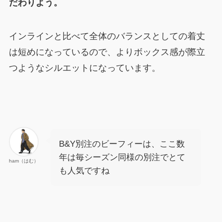
だわりよう。
インラインと比べて全体のバランスとしての着丈
は短めになっているので、よりボックス感が際立
つようなシルエットになっています。
B&Y別注のビーフィーは、ここ数
年は毎シーズン同様の別注でとて
ham（はむ）
も人気ですね