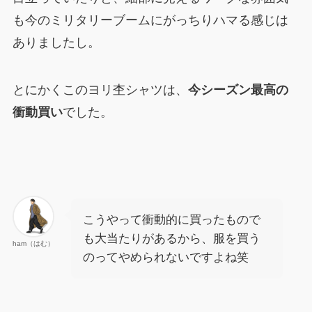
も今のミリタリーブームにがっちりハマる感じは
ありましたし。
とにかくこのヨリ杢シャツは、
今シーズン最高の
衝動買い
でした。
こうやって衝動的に買ったもので
も大当たりがあるから、服を買う
ham（はむ）
のってやめられないですよね笑