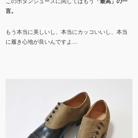
このボタンシューズに関してはもう
「最高」の一
言。
もう本当に美しいし、本当にカッコいいし、本当
に履き心地が良いんですよ…