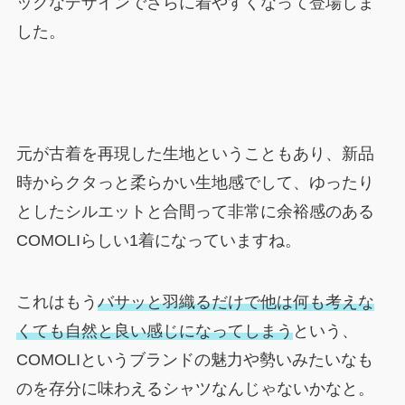
ックなデザインでさらに着やすくなって登場しま
した。
元が古着を再現した生地ということもあり、新品
時からクタっと柔らかい生地感でして、ゆったり
としたシルエットと合間って非常に余裕感のある
COMOLIらしい1着になっていますね。
これはもう
バサッと羽織るだけで他は何も考えな
くても自然と良い感じになってしまう
という、
COMOLIというブランドの魅力や勢いみたいなも
のを存分に味わえるシャツなんじゃないかなと。