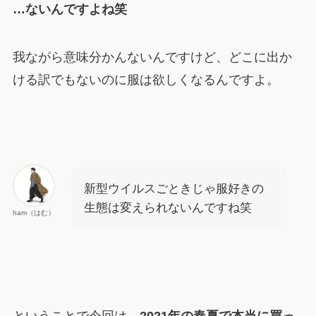
…ないんですよね笑
我ながら意味分かんないんですけど、どこに出か
ける訳でもないのに服は欲しくなるんですよ。
新型ウイルスごときじゃ服好きの
生態は変えられないんですね笑
ham（はむ）