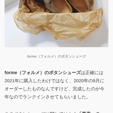
forme（フォルメ）のボタンシューズ
forme（フォルメ）のボタンシューズ
は正確には
2021年に購入したわけではなく、2020年の9月に
オーダーしたものなんですけど、完成したのが今
年なのでランクインさせてもらいました。