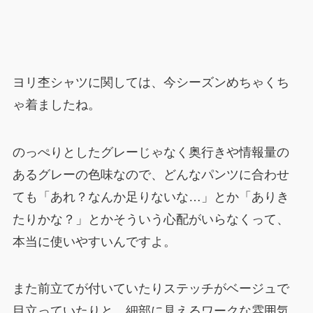
ヨリ杢シャツに関しては、今シーズンめちゃくち
ゃ着ましたね。
のっぺりとしたグレーじゃなく奥行きや情報量の
あるグレーの色味なので、どんなパンツに合わせ
ても「あれ？なんか足りないな…」とか「ありき
たりかな？」とかそういう心配がいらなくって、
本当に使いやすいんですよ。
また前立てが付いていたりステッチがベージュで
目立っていたりと、細部に見えるワークな雰囲気