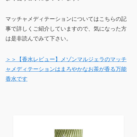
マッチャメディテーションについてはこちらの記
事で詳しくご紹介していますので、気になった方
は是非読んでみて下さい。
＞＞【香水レビュー】メゾンマルジェラのマッチ
ャメディテーションはまろやかなお茶が香る万能
香水です