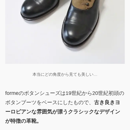
本当にどの角度から見ても美しい…
formeのボタンシューズは19世紀から20世紀初頭の
ボタンブーツをベースにしたもので、
古き良きヨ
ーロピアンな雰囲気が漂うクラシックなデザイン
が特徴の革靴。