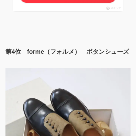
ポチップ
第4位 forme（フォルメ） ボタンシューズ