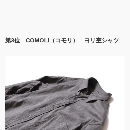
第3位 COMOLI（コモリ） ヨリ杢シャツ