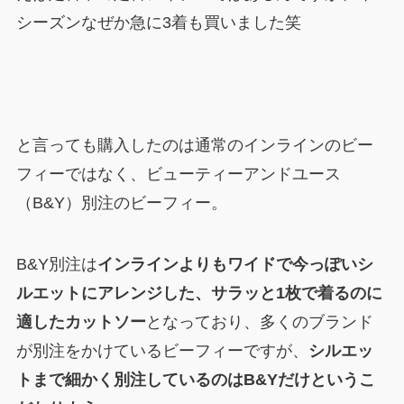
シーズンなぜか急に3着も買いました笑
と言っても購入したのは通常のインラインのビー
フィーではなく、ビューティーアンドユース
（B&Y）別注のビーフィー。
B&Y別注は
インラインよりもワイドで今っぽいシ
ルエットにアレンジした、サラッと1枚で着るのに
適したカットソー
となっており、多くのブランド
が別注をかけているビーフィーですが、
シルエッ
トまで細かく別注しているのはB&Yだけというこ