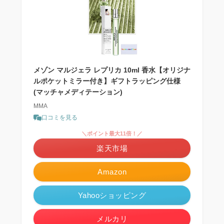
メゾン マルジェラ レプリカ 10ml 香水【オリジナ
ルポケットミラー付き】ギフトラッピング仕様
(マッチャメディテーション)
MMA
口コミを見る
＼ポイント最大11倍！／
楽天市場
Amazon
Yahooショッピング
メルカリ