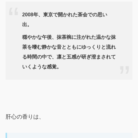
2008年、東京で開かれた茶会での思い
出。
穏やかな午後、抹茶椀に注がれた温かな抹
茶を嗜む静かな音とともにゆっくりと流れ
る時間の中で、凛と五感が研ぎ澄まされて
いくような感覚。
肝心の香りは、