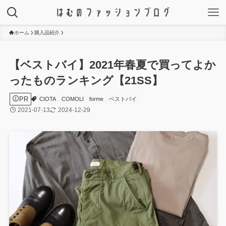
ホーム
購入品紹介
【ベストバイ】2021年春夏で買ってよか
ったものランキング【21SS】
PR
CIOTA
COMOLI
forme
ベストバイ
2021-07-13
2024-12-29