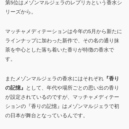
第5位はメゾンマルジェラのレプリカという香水シ
リーズから。
マッチャメディテーションは今年の5月から新たに
ラインナップに加わった新作で、その名の通り抹
茶を中心とした落ち着いた香りが特徴の香水で
す。
またメゾンマルジェラの香水にはそれぞれ
『香り
の記憶』
として、年代や場所ごとの思い出の香り
が設定されているのですが、マッチャメディテー
ションの『香りの記憶』はメゾンマルジェラで初
の日本が舞台となっているんです。