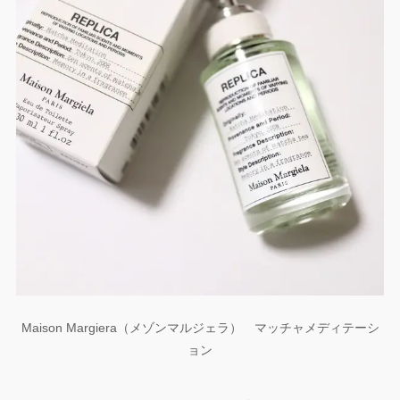
Maison Margiera（メゾンマルジェラ） マッチャメディテーシ
ョン