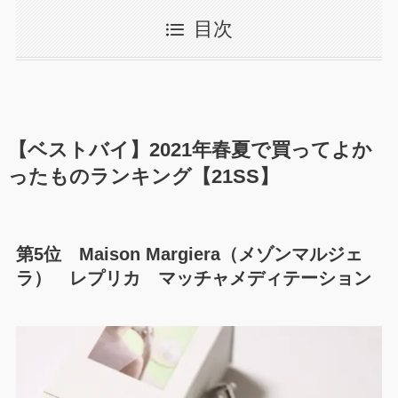
目次
【ベストバイ】2021年春夏で買ってよか
ったものランキング【21SS】
第5位 Maison Margiera（メゾンマルジェ
ラ） レプリカ マッチャメディテーション