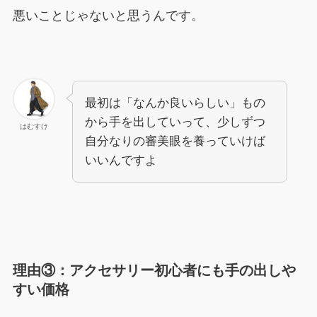
悪いことじゃないと思うんです。
最初は「なんか良いらしい」もの
から手を出していって、少しずつ
はむすけ
自分なりの審美眼を養っていけば
いいんですよ
理由③：
アクセサリー初心者にも手の出しや
すい価格