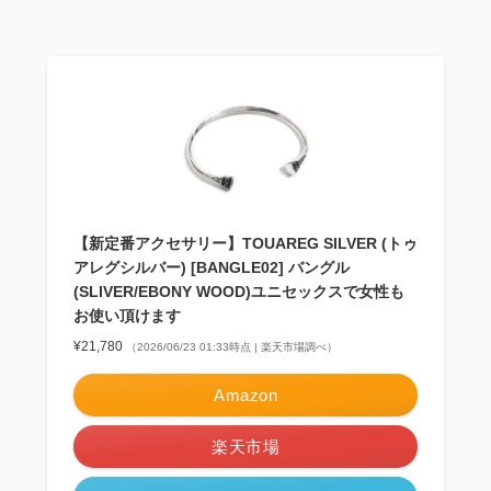
【新定番アクセサリー】TOUAREG SILVER (トゥ
アレグシルバー) [BANGLE02] バングル
(SLIVER/EBONY WOOD)ユニセックスで女性も
お使い頂けます
¥21,780
（2026/06/23 01:33時点 | 楽天市場調べ）
Amazon
楽天市場