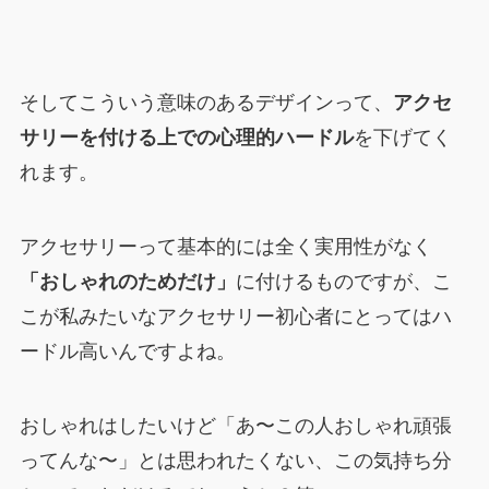
そしてこういう意味のあるデザインって、
アクセ
サリーを付ける上での心理的ハードル
を下げてく
れます。
アクセサリーって基本的には全く実用性がなく
「おしゃれのためだけ」
に付けるものですが、こ
こが私みたいなアクセサリー初心者にとってはハ
ードル高いんですよね。
おしゃれはしたいけど「あ〜この人おしゃれ頑張
ってんな〜」とは思われたくない、この気持ち分