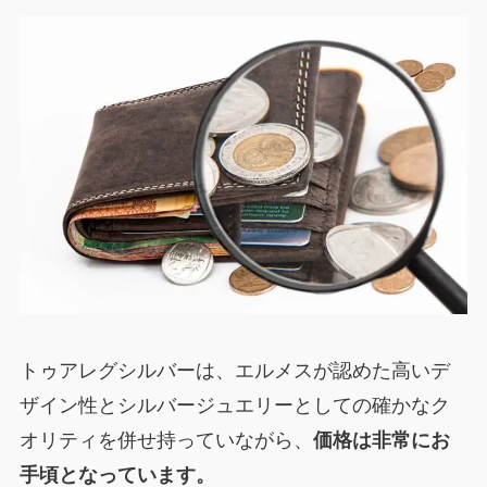
トゥアレグシルバーは、エルメスが認めた高いデ
ザイン性とシルバージュエリーとしての確かなク
オリティを併せ持っていながら、
価格は非常にお
手頃となっています。