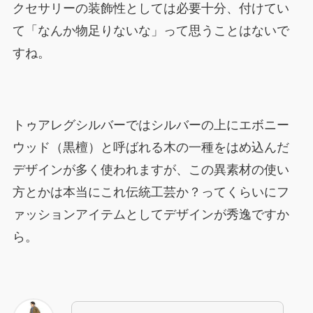
クセサリーの装飾性としては必要十分、付けてい
て「なんか物足りないな」って思うことはないで
すね。
トゥアレグシルバーではシルバーの上にエボニー
ウッド（黒檀）と呼ばれる木の一種をはめ込んだ
デザインが多く使われますが、この異素材の使い
方とかは本当にこれ伝統工芸か？ってくらいにフ
ァッションアイテムとしてデザインが秀逸ですか
ら。