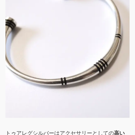
トゥアレグシルバーはアクセサリーとしての
高い