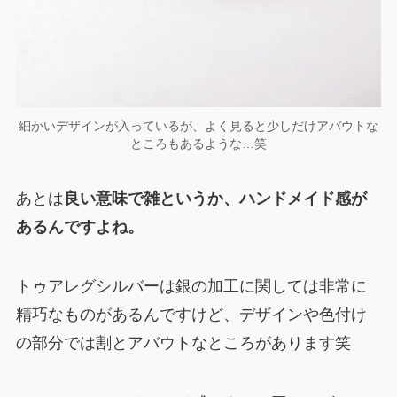
細かいデザインが入っているが、よく見ると少しだけアバウトな
ところもあるような…笑
あとは
良い意味で雑というか、ハンドメイド感が
あるんですよね。
トゥアレグシルバーは銀の加工に関しては非常に
精巧なものがあるんですけど、デザインや色付け
の部分では割とアバウトなところがあります笑