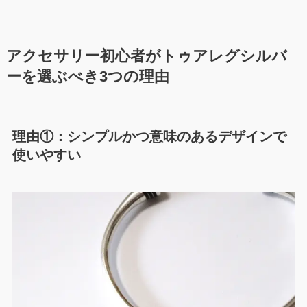
アクセサリー初心者がトゥアレグシルバ
ーを選ぶべき3つの理由
理由①：
シンプルかつ意味のあるデザインで
使いやすい