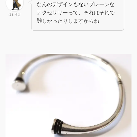
なんのデザインもないプレーンな
アクセサリーって、それはそれで
はむすけ
難しかったりしますからね