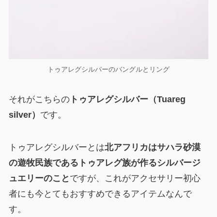
トゥアレグシルバーのバングルとリング
それがこちらの
トゥアレグシルバー（Tuareg
silver）
です。
トゥアレグシルバーとは
北アフリカはサハラ砂漠
の遊牧民族であるトゥアレグ族が作るシルバージ
ュエリーのこと
ですが、これがアクセサリー初心
者にも今とてもおすすめできるアイテムなんで
す。