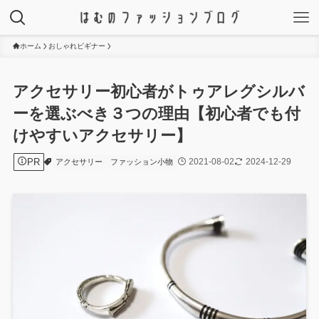
ホーム
おしゃれビギナー
アクセサリー初心者がトゥアレグシルバ
ーを選ぶべき３つの理由【初心者でも付
けやすいアクセサリー】
PR
2021-08-02
2024-12-29
アクセサリー
ファッション小物