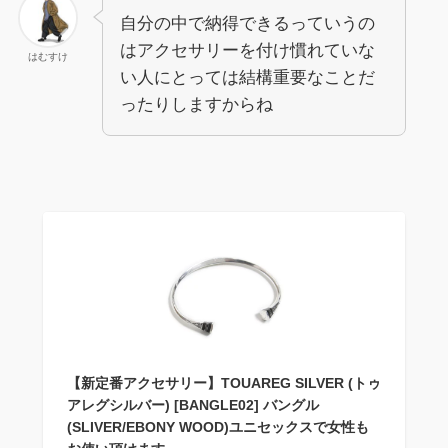
自分の中で納得できるっていうの
はアクセサリーを付け慣れていな
はむすけ
い人にとっては結構重要なことだ
ったりしますからね
【新定番アクセサリー】TOUAREG SILVER (トゥ
アレグシルバー) [BANGLE02] バングル
(SLIVER/EBONY WOOD)ユニセックスで女性も