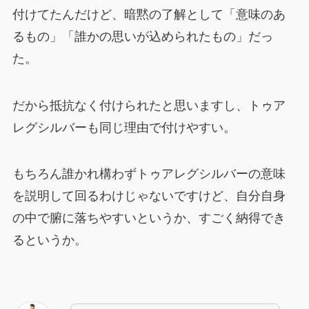
付けてたんだけど、暗黙の了解として「意味のあ
るもの」「誰かの思いが込められたもの」だっ
た。
だから抵抗なく付けられたと思いますし、トゥア
レグシルバーも同じ理由で付けやすい。
もちろん誰かれ構わずトゥアレグシルバーの意味
を説明して回るわけじゃないですけど、自分自身
の中で腑に落ちやすいというか、すごく納得でき
るというか。