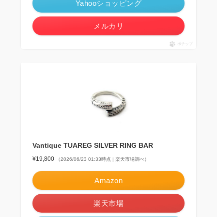
Yahooショッピング
メルカリ
ポチップ
Vantique TUAREG SILVER RING BAR
¥19,800
（2026/06/23 01:33時点 | 楽天市場調べ）
Amazon
楽天市場