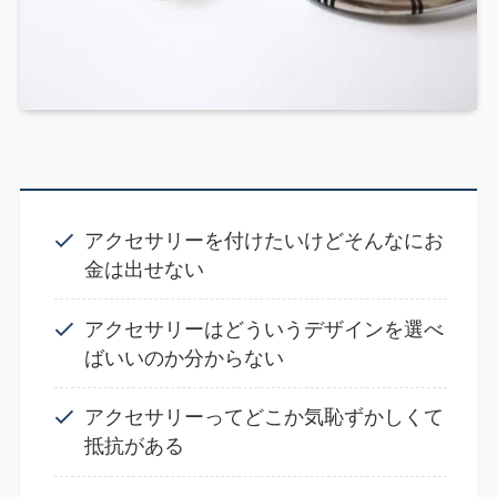
アクセサリーを付けたいけどそんなにお
金は出せない
アクセサリーはどういうデザインを選べ
ばいいのか分からない
アクセサリーってどこか気恥ずかしくて
抵抗がある