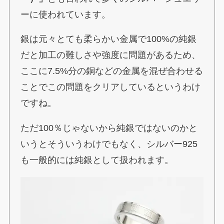
ーに使われています。
銀は元々とても柔らかい金属で100%の純銀
だと加工の難しさや強度に問題があるため、
ここに7.5%分の銅などの金属を混ぜ合わせる
ことでこの問題をクリアしているというわけ
ですね。
ただ100％じゃないから純銀ではないのかと
いうとそういうわけでもなく、シルバー925
も一般的には純銀として扱われます。