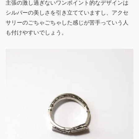
主張の激し過ぎないワンポイント的なデザインは
シルバーの美しさを引き立てていますし、アクセ
サリーのごちゃごちゃした感じが苦手っていう人
も付けやすいでしょう。