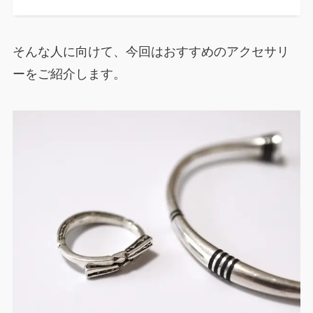
そんな人に向けて、今回はおすすめのアクセサリ
ーをご紹介します。