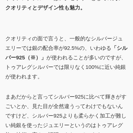
クオリティとデザイン性も魅力。
クオリティの面で言うと、一般的なシルバージュ
エリーでは銀の配合率が92.5%の、いわゆる
「シル
バー925（※）」
が使われることが多いのですが、
トゥアレグシルバーでは限りなく100%に近い純銀
が使われます。
まあだからと言ってシルバー925に比べて輝きがす
ごいとか、見た目が全然違うってわけでもないん
ですけど、シルバー925よりも柔らかく加工が難し
い純銀を使ったジュエリーというのはトゥアレグ