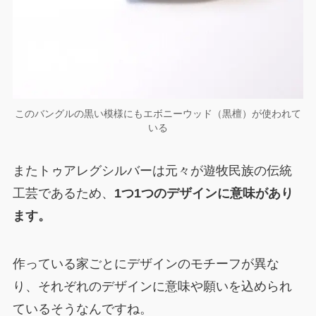
このバングルの黒い模様にもエボニーウッド（黒檀）が使われて
いる
またトゥアレグシルバーは元々が遊牧民族の伝統
工芸であるため、
1つ1つのデザインに意味があり
ます。
作っている家ごとにデザインのモチーフが異な
り、それぞれのデザインに意味や願いを込められ
ているそうなんですね。