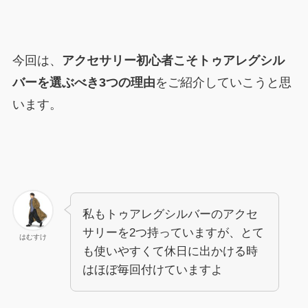
今回は、
アクセサリー初心者こそトゥアレグシル
バーを選ぶべき3つの理由
をご紹介していこうと思
います。
私もトゥアレグシルバーのアクセ
サリーを2つ持っていますが、とて
はむすけ
も使いやすくて休日に出かける時
はほぼ毎回付けていますよ