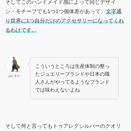
そしてこのハンドメイド感によって同じデザイ
ン・モチーフでも1つ1つ個体差があって、
文字通
り世界に1つ自分だけのアクセサリーになってくれ
るわけです。
こういうところは生産体制の整っ
たジュエリーブランドや日本の職
はむすけ
人さんがやってるようなブランド
では味わえないよね
そして何と言ってもトゥアレグシルバーのクオリ