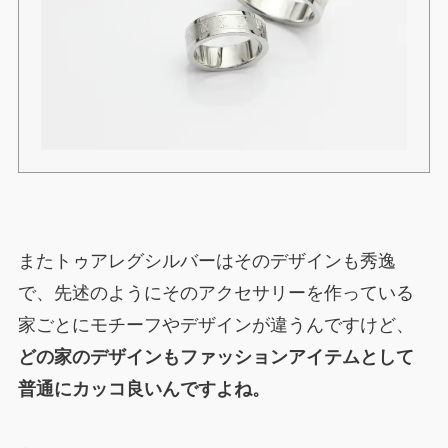
またトゥアレグシルバーはそのデザインも秀逸
で、先述のようにそのアクセサリーを作っている
家ごとにモチーフやデザインが違うんですけど、
どの家のデザインもファッションアイテムとして
普通にカッコ良いんですよね。