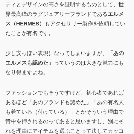
ティとデザインの高さを証明するものとして、世
界最高峰のラグジュアリーブランドである
エルメ
ス（HERMES）
もアクセサリー製作を依頼してい
たことが有名です。
少し安っぽい表現になってしまいますが、
「あの
エルメスも認めた」
っていうのは大きな魅力にも
なり得ますよね。
ファッションでもそうですけど、初心者であれば
あるほど「あのブランドも認めた」「あの有名人
も着ている（付けている）」とかそういう理由で
背中を押されるのってあると思いますし、別にそ
れを理由にアイテムを選ぶことって決してカッコ