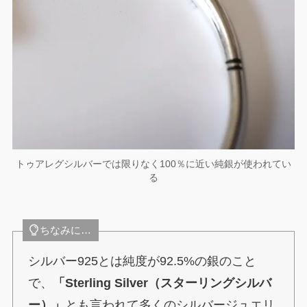
トゥアレグシルバーでは限りなく100％に近い純銀が使われてい
る
ちなみに…
シルバー925とは純度が92.5%の銀のこと
で、
「Sterling Silver（スターリングシルバ
ー）」
とも言われて多くのシルバージュエリ