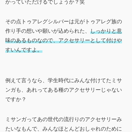
かっていただけるでしょうか？笑
その点トゥアレグシルバーは元がトゥアレグ族の
作り手の想いや願いが込められた、
しっかりと意
味のあるものなので、アクセサリーとして付けや
すいんですよ。
例えて言うなら、学生時代にみんな付けてたミサ
ンガも、あれってある種のアクセサリーじゃない
ですか？
ミサンガってあの世代の流行りのアクセサリーみ
たいなもんで、みんなほとんどおしゃれのために