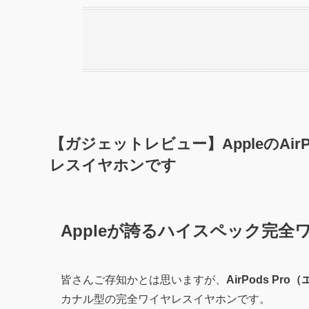
【ガジェットレビュー】AppleのAir
レスイヤホンです
Appleが誇るハイスペック完
皆さんご存知かとは思いますが、
AirPods P
カナル型の完全ワイヤレスイヤホンです。