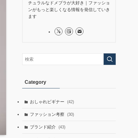
チュラルなドメブラが大好き｜ファッショ
ンがもっと楽しくなる情報を発信していき
ます
Category
おしゃれビギナー
(42)
ファッション考察
(30)
ブランド紹介
(43)