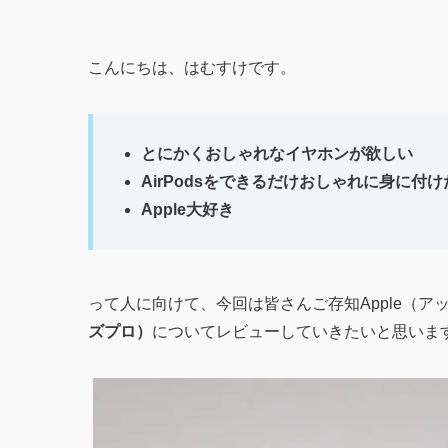
こんにちは、はむすけです。
とにかくおしゃれなイヤホンが欲しい
AirPodsをできるだけおしゃれに身に付け
Apple大好き
って人に向けて、今回は皆さんご存知Apple（
ズプロ）
についてレビューしていきたいと思いま