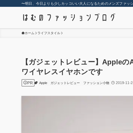
〜明日、今日よりも少しカッコいい大人になるためのメンズファッ
ホーム
ライフスタイル
【ガジェットレビュー】AppleのA
ワイヤレスイヤホンです
PR
2019-11-2
Apple
ガジェットレビュー
ファッション小物