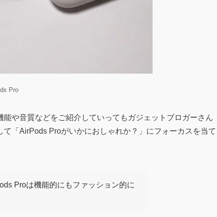
ds Pro
機能や音質などをご紹介していってもガジェットブロガーさん
AirPods Proがいかにおしゃれか？」にフォーカスを当て
ods Proは機能的にもファッション的に