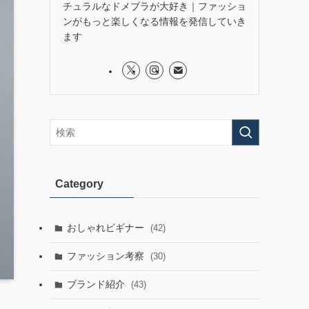
チュラルなドメブラが大好き｜ファッショ
ンがもっと楽しくなる情報を発信していき
ます
Category
おしゃれビギナー
(42)
ファッション考察
(30)
ブランド紹介
(43)