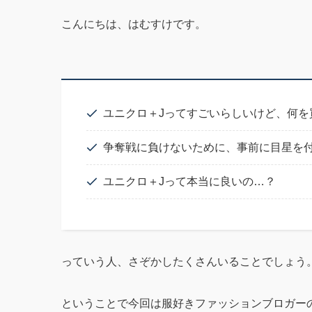
こんにちは、はむすけです。
ユニクロ＋Jってすごいらしいけど、何を
争奪戦に負けないために、事前に目星を
ユニクロ＋Jって本当に良いの…？
っていう人、さぞかしたくさんいることでしょう
ということで今回は服好きファッションブロガー