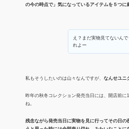
の今の時点で」気になっているアイテムを５つに
え？まだ実物見てないんで
れよー
私もそうしたいのは山々なんですが、
なんせユニ
昨年の秋冬コレクション発売当日には、開店前に1
ね。
残念ながら発売当日に実物を見に行ってその日の
うと思った時には全部売り切れ、みたいなことに