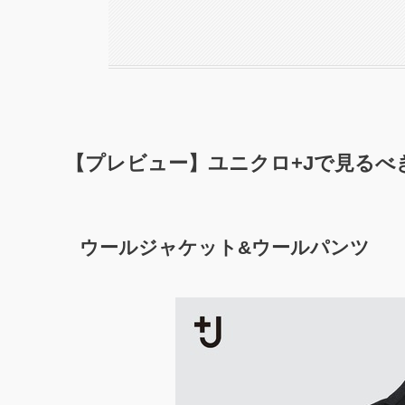
【プレビュー】ユニクロ+Jで見るべ
ウールジャケット&ウールパンツ